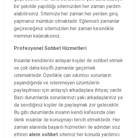
bir şekilde yapıldığı sitemizden her zaman yardım
alabilirsiniz. Sitemize her zaman her yerden giriş
yapmanız mümkün olmaktadır. Eğlenceli zamanlar
geçireceğiniz sitemizden her zaman kesinlikle
memnun kalacaksınız.
Profesyonel Sohbet Hizmetleri
İnsanlar kendilerini anlayan kişiler ile sohbet etmek
ve çok daha keyifli zamanlar geçirmek
istemektedir. Özellikle can sıkıntısı sorunların
yaşandığında ve istenmeyen üzüntülerin
paylaşılması için anlayışlı arkadaşlara ihtiyaç vardır.
Bazı durumlarda sorunlarınızı yakı arkadaşlarınız ya
da sevdiğiniz kişiler ile paylaşmak zor gelecektir.
Bu gibi durumlarda insanın kendi kafasında olan
denk insanlar ile konuşmayı tercih etmektedir. Her
zaman alanında başarılı hizmetleri ile adından söz
ettiren
alem sohbet
sitemiz her konuda yardımcı