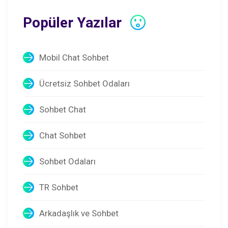
Popüler Yazılar
Mobil Chat Sohbet
Ücretsiz Sohbet Odaları
Sohbet Chat
Chat Sohbet
Sohbet Odaları
TR Sohbet
Arkadaşlık ve Sohbet