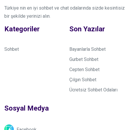
Türkiye nin en iyi sohbet ve chat odalarında sizde kesintisiz
bir şekilde yerinizi alın.
Kategoriler
Son Yazılar
Sohbet
Bayanlarla Sohbet
Gurbet Sohbet
Cepten Sohbet
Çılgın Sohbet
Ücretsiz Sohbet Odaları
Sosyal Medya
Facebook