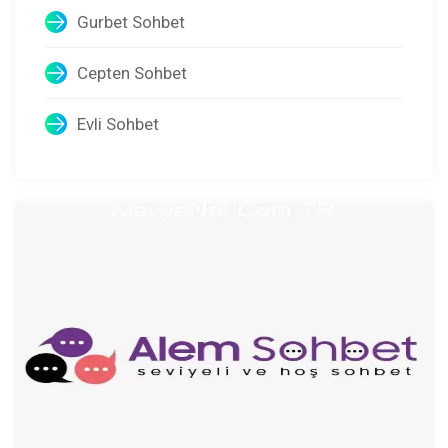
Gurbet Sohbet
Cepten Sohbet
Evli Sohbet