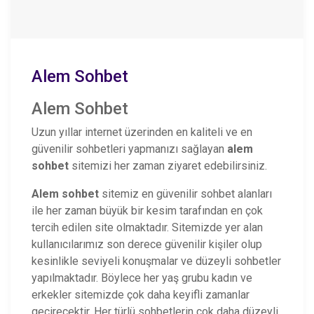
Alem Sohbet
Alem Sohbet
Uzun yıllar internet üzerinden en kaliteli ve en
güvenilir sohbetleri yapmanızı sağlayan
alem
sohbet
sitemizi her zaman ziyaret edebilirsiniz.
Alem sohbet
sitemiz en güvenilir sohbet alanları
ile her zaman büyük bir kesim tarafından en çok
tercih edilen site olmaktadır. Sitemizde yer alan
kullanıcılarımız son derece güvenilir kişiler olup
kesinlikle seviyeli konuşmalar ve düzeyli sohbetler
yapılmaktadır. Böylece her yaş grubu kadın ve
erkekler sitemizde çok daha keyifli zamanlar
geçirecektir. Her türlü sohbetlerin çok daha düzeyli