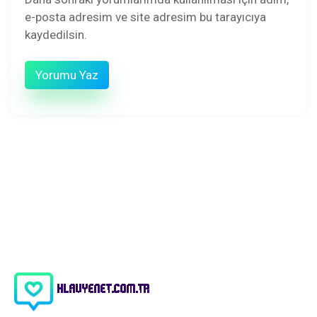
e-posta adresim ve site adresim bu tarayıcıya
kaydedilsin.