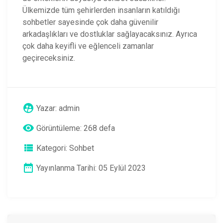
Ülkemizde tüm şehirlerden insanların katıldığı
sohbetler sayesinde çok daha güvenilir
arkadaşlıkları ve dostluklar sağlayacaksınız. Ayrıca
çok daha keyifli ve eğlenceli zamanlar
geçireceksiniz.
Yazar:
admin
Görüntüleme: 268 defa
Kategori:
Sohbet
Yayınlanma Tarihi: 05 Eylül 2023