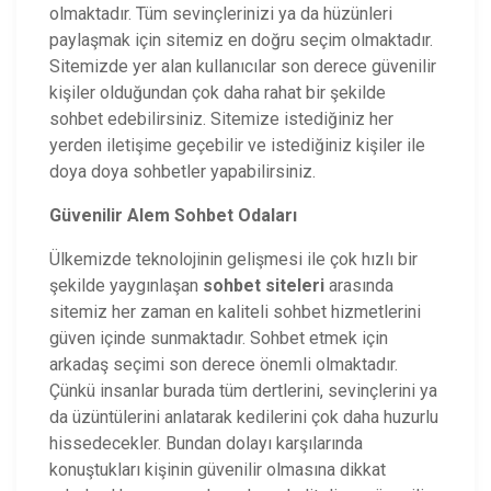
olmaktadır. Tüm sevinçlerinizi ya da hüzünleri
paylaşmak için sitemiz en doğru seçim olmaktadır.
Sitemizde yer alan kullanıcılar son derece güvenilir
kişiler olduğundan çok daha rahat bir şekilde
sohbet edebilirsiniz. Sitemize istediğiniz her
yerden iletişime geçebilir ve istediğiniz kişiler ile
doya doya sohbetler yapabilirsiniz.
Güvenilir Alem
Sohbet Odaları
Ülkemizde teknolojinin gelişmesi ile çok hızlı bir
şekilde yaygınlaşan
sohbet siteleri
arasında
sitemiz her zaman en kaliteli sohbet hizmetlerini
güven içinde sunmaktadır. Sohbet etmek için
arkadaş seçimi son derece önemli olmaktadır.
Çünkü insanlar burada tüm dertlerini, sevinçlerini ya
da üzüntülerini anlatarak kedilerini çok daha huzurlu
hissedecekler. Bundan dolayı karşılarında
konuştukları kişinin güvenilir olmasına dikkat