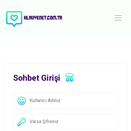
Sohbet Girişi